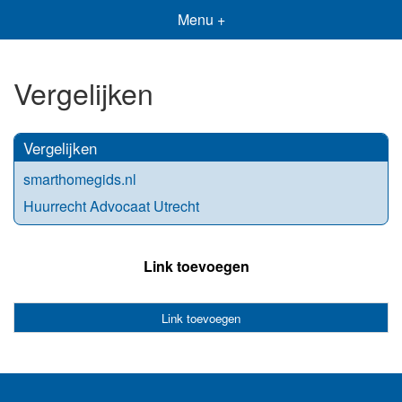
Menu +
Vergelijken
Vergelijken
smarthomegids.nl
Huurrecht Advocaat Utrecht
Link toevoegen
Link toevoegen